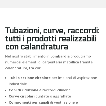
Tubazioni, curve, raccordi:
tutti i prodotti realizzabili
con calandratura
Nel nostro stabilimento in
Lombardia
produciamo
numerosi elementi di carpenteria metallica tramite
calandratura, tra cui:
Tubi a sezione circolare
per impianti di aspirazione
industriale
Coni di riduzione
e raccordi cilindrici
Curve circolari
puntate o aggraffate
Componenti per canali
di ventilazione e