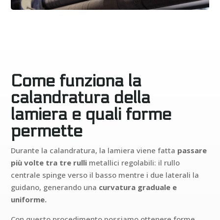
Come funziona la
calandratura della
lamiera e quali forme
permette
Durante la calandratura, la lamiera viene fatta
passare
più volte tra tre rulli
metallici regolabili: il rullo
centrale spinge verso il basso mentre i due laterali la
guidano, generando una
curvatura graduale e
uniforme.
Con questo procedimento possiamo ottenere forme