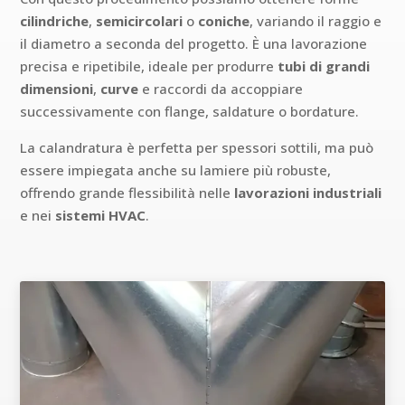
cilindriche
,
semicircolari
o
coniche
, variando il raggio e
il diametro a seconda del progetto. È una lavorazione
precisa e ripetibile, ideale per produrre
tubi di grandi
dimensioni
,
curve
e raccordi da accoppiare
successivamente con flange, saldature o bordature.
La calandratura è perfetta per spessori sottili, ma può
essere impiegata anche su lamiere più robuste,
offrendo grande flessibilità nelle
lavorazioni industriali
e nei
sistemi HVAC
.