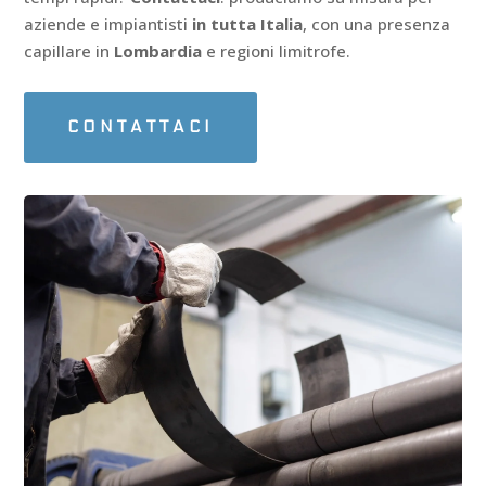
aziende e impiantisti
in tutta Italia
, con una presenza
capillare in
Lombardia
e regioni limitrofe.
CONTATTACI