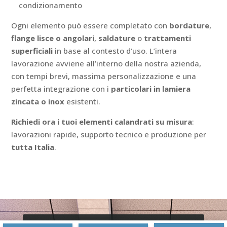
condizionamento
Ogni elemento può essere completato con
bordature
,
flange lisce o angolari
,
saldature
o
trattamenti
superficiali
in base al contesto d’uso. L’intera
lavorazione avviene all’interno della nostra azienda,
con tempi brevi, massima personalizzazione e una
perfetta integrazione con i
particolari in lamiera
zincata o inox
esistenti.
Richiedi ora i tuoi elementi calandrati su misura
:
lavorazioni rapide, supporto tecnico e produzione per
tutta Italia
.