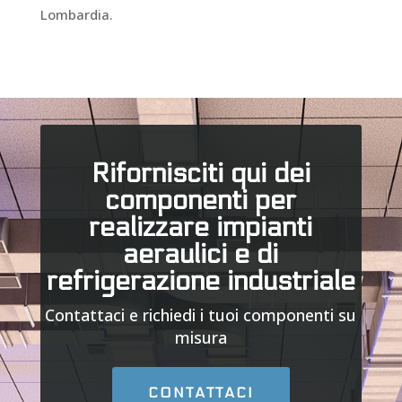
Lombardia.
Rifornisciti qui dei
componenti per
realizzare impianti
aeraulici e di
refrigerazione industriale
Contattaci e richiedi i tuoi componenti su
misura
CONTATTACI