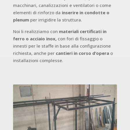
macchinari, canalizzazioni e ventilatori o come
elementi di rinforzo da
inserire in condotte o
plenum
per irrigidire la struttura.
Noi li realizziamo con
materiali certificati in
ferro o acciaio inox,
con fori di fissaggio o
innesti per le staffe in base alla configurazione
richiesta, anche per
cantieri in corso d’opera
o
installazioni complesse.