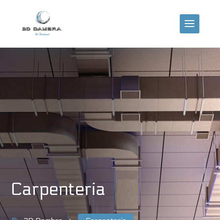
Carpenteria