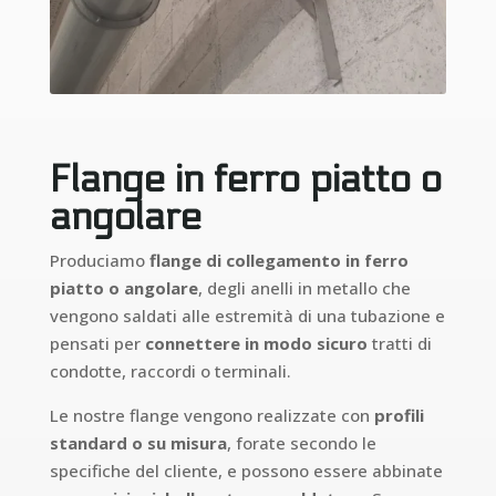
Flange in ferro piatto o
angolare
Produciamo
flange di collegamento in ferro
piatto o angolare
, degli anelli in metallo che
vengono saldati alle estremità di una tubazione e
pensati per
connettere in modo sicuro
tratti di
condotte, raccordi o terminali.
Le nostre flange vengono realizzate con
profili
standard o su misura
, forate secondo le
specifiche del cliente, e possono essere abbinate