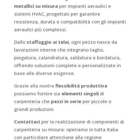
metallici su misura
per impianti aeraulici e
sistemi HVAC, progettati per garantire
resistenza, durata e compatibilità con gli impianti
aeraulici più complessi.
Dallo
staffaggio ai telai
, ogni pezzo nasce da
lavorazioni interne che integrano taglio,
piegatura, calandratura, saldatura e bordatura,
offrendo soluzioni complete e personalizzate in
base alle diverse esigenze.
Grazie alla nostra
flessibilità produttiva
possiamo fornire sia
elementi singoli
di
carpenteria che
pezzi in serie
per piccole o
grandi produzioni.
Contattaci
per la realizzazione di componenti di
carpenteria su misura: operiamo in tutta Italia
con particolare attenzione alla regione