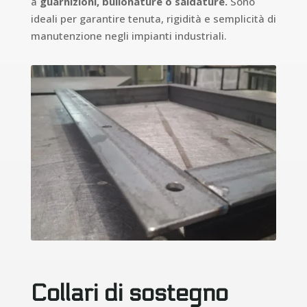
a
guarnizioni, bullonature o saldature.
Sono
ideali per garantire tenuta, rigidità e semplicità di
manutenzione negli impianti industriali.
Collari di sostegno