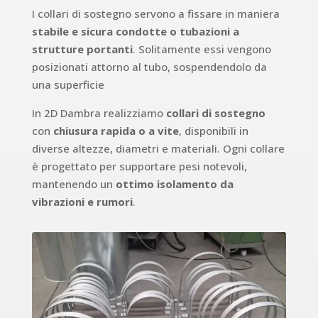
I collari di sostegno servono a fissare in maniera
stabile e sicura condotte o tubazioni
a
strutture portanti
. Solitamente essi vengono
posizionati attorno al tubo, sospendendolo da
una superficie
In 2D Dambra realizziamo
collari di sostegno
con
chiusura rapida o a vite
, disponibili in
diverse altezze, diametri e materiali. Ogni collare
è progettato per supportare pesi notevoli,
mantenendo un
ottimo isolamento da
vibrazioni e rumori
.