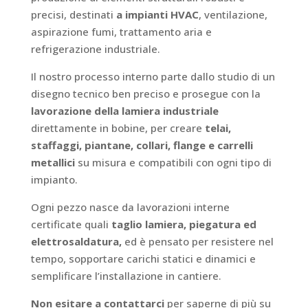
precisi, destinati
a impianti HVAC
, ventilazione,
aspirazione fumi, trattamento aria e
refrigerazione industriale.
Il nostro processo interno parte dallo studio di un
disegno tecnico ben preciso e prosegue con la
lavorazione della lamiera industriale
direttamente in bobine, per creare
telai,
staffaggi, piantane, collari, flange e carrelli
metallici
su misura e compatibili con ogni tipo di
impianto.
Ogni pezzo nasce da lavorazioni interne
certificate quali
taglio lamiera, piegatura ed
elettrosaldatura,
ed è pensato per resistere nel
tempo, sopportare carichi statici e dinamici e
semplificare l’installazione in cantiere.
Non esitare a contattarci
per saperne di più su