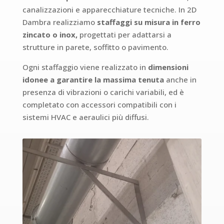
canalizzazioni e apparecchiature tecniche. In 2D
Dambra realizziamo
staffaggi su misura in ferro
zincato o inox,
progettati per adattarsi a
strutture in parete, soffitto o pavimento.
Ogni staffaggio viene realizzato in
dimensioni
idonee
a garantire la massima tenuta
anche in
presenza di vibrazioni o carichi variabili, ed è
completato con accessori compatibili con i
sistemi HVAC e aeraulici più diffusi.