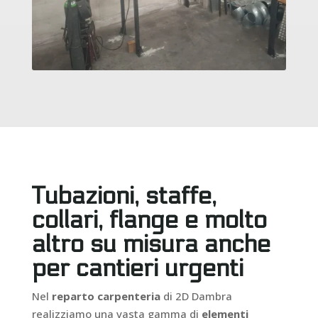
Tubazioni, staffe,
collari, flange e molto
altro su misura anche
per cantieri urgenti
Nel
reparto carpenteria
di 2D Dambra
realizziamo una vasta gamma di
elementi