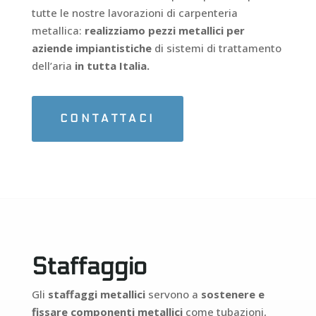
tutte le nostre lavorazioni di carpenteria
metallica:
realizziamo pezzi metallici per
aziende impiantistiche
di sistemi di trattamento
dell’aria
in tutta Italia.
CONTATTACI
Staffaggio
Gli
staffaggi metallici
servono a
sostenere e
fissare componenti
metallici
come tubazioni,