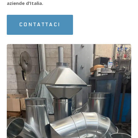
aziende d’Italia.
CONTATTACI