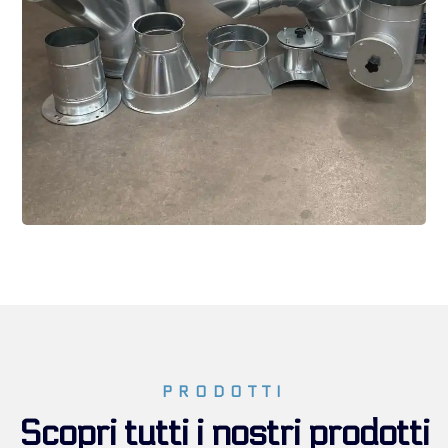
PRODOTTI
Scopri tutti i nostri prodotti