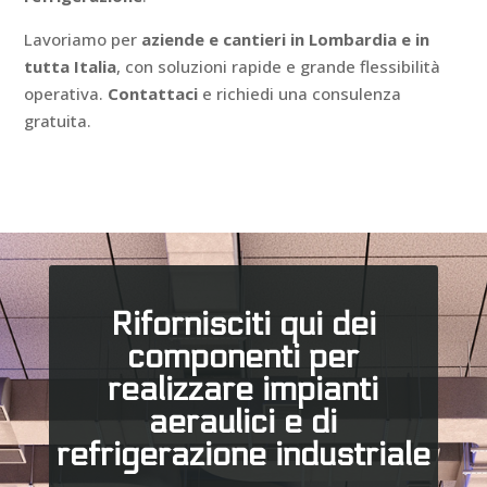
Lavoriamo per
aziende e cantieri in Lombardia e in
tutta Italia
, con soluzioni rapide e grande flessibilità
operativa.
Contattaci
e richiedi una consulenza
gratuita.
Rifornisciti qui dei
componenti per
realizzare impianti
aeraulici e di
refrigerazione industriale