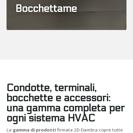
Bocchettame
Condotte, terminali,
bocchette e accessori:
una gamma completa per
ogni sistema HVAC
La
gamma di prodotti
firmata 2D Dambra copre tutte