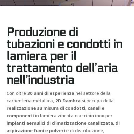
Produzione di
tubazioni e condotti in
lamiera per il
trattamento dell’aria
nell’industria
Con oltre
30 anni di esperienza
nel settore della
carpenteria metallica,
2D Dambra
si occupa della
realizzazione su misura di condotti, canali e
componenti
in lamiera zincata o acciaio inox per
impianti aeraulici di climatizzazione canalizzata, di
aspirazione fumi e polveri
e di distribuzione,