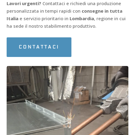
Lavori urgenti?
Contattaci e richiedi una produzione
personalizzata in tempi rapidi con
consegne in tutta
Italia
e servizio prioritario in
Lombardia
, regione in cui
ha sede il nostro stabilimento produttivo.
CONTATTACI