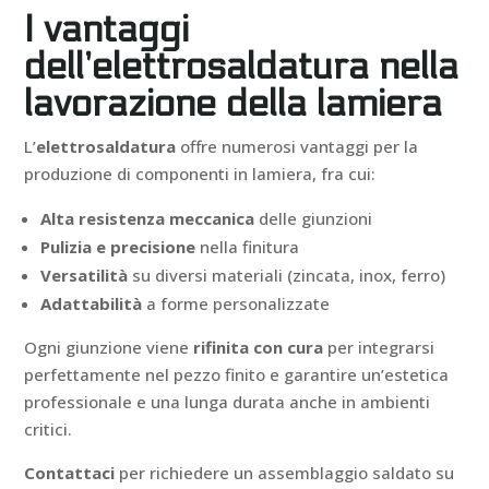
I vantaggi
dell’elettrosaldatura nella
lavorazione della lamiera
L’
elettrosaldatura
offre numerosi vantaggi per la
produzione di componenti in lamiera, fra cui:
Alta resistenza meccanica
delle giunzioni
Pulizia e precisione
nella finitura
Versatilità
su diversi materiali (zincata, inox, ferro)
Adattabilità
a forme personalizzate
Ogni giunzione viene
rifinita con cura
per integrarsi
perfettamente nel pezzo finito e garantire un’estetica
professionale e una lunga durata anche in ambienti
critici.
Contattaci
per richiedere un assemblaggio saldato su