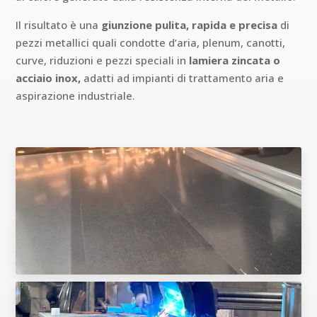
Il risultato è una
giunzione pulita, rapida e precisa
di
pezzi metallici quali condotte d’aria, plenum, canotti,
curve, riduzioni e pezzi speciali in
lamiera zincata o
acciaio inox,
adatti ad impianti di trattamento aria e
aspirazione industriale.