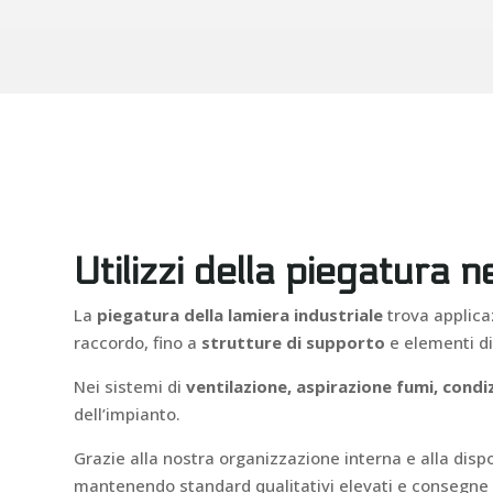
Utilizzi della piegatura 
La
piegatura della lamiera industriale
trova applica
raccordo, fino a
strutture di supporto
e elementi di
Nei sistemi di
ventilazione, aspirazione fumi, cond
dell’impianto.
Grazie alla nostra organizzazione interna e alla dispo
mantenendo standard qualitativi elevati e consegne