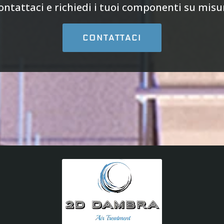
ontattaci e richiedi i tuoi componenti su misu
CONTATTACI