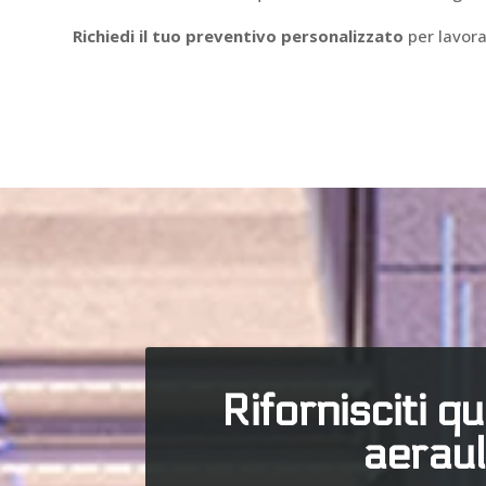
Richiedi il tuo preventivo personalizzato
per lavora
Rifornisciti q
aeraul