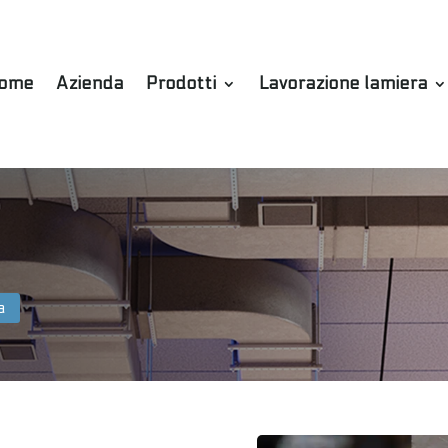
ome
Azienda
Prodotti
Lavorazione lamiera
a