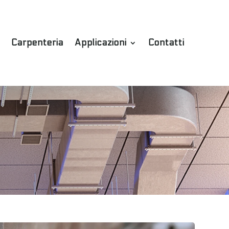
Carpenteria
Applicazioni
Contatti