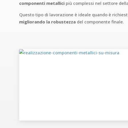
componenti metallici
più complessi nel settore dell
Questo tipo di lavorazione è ideale quando è richies
migliorando la robustezza
del componente finale.