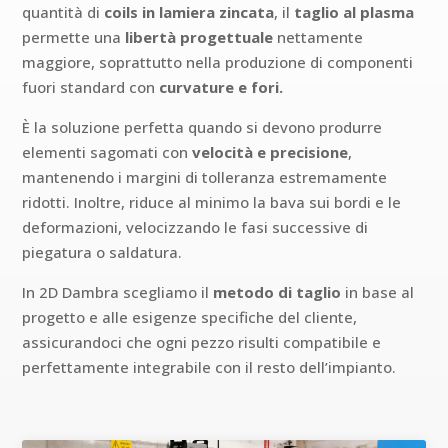
quantità di
coils in lamiera zincata
, il
taglio al plasma
permette una
libertà progettuale
nettamente
maggiore, soprattutto nella produzione di componenti
fuori standard con
curvature e fori.
È la soluzione perfetta quando si devono produrre
elementi sagomati con
velocità e precisione
,
mantenendo i margini di tolleranza estremamente
ridotti. Inoltre, riduce al minimo la bava sui bordi e le
deformazioni, velocizzando le fasi successive di
piegatura o saldatura.
In 2D Dambra scegliamo il
metodo di taglio
in base al
progetto e alle esigenze specifiche del cliente,
assicurandoci che ogni pezzo risulti compatibile e
perfettamente integrabile con il resto dell’impianto.