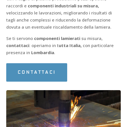
raccordi e
componenti industriali su misura,
velocizzando le lavorazioni, migliorando i risultati di
tagli anche complessi e riducendo la deformazione
dovuta a un eventuale riscaldamento della lamiera.
Se ti servono
componenti lamierati
su misura,
contattaci
: operiamo in t
utta Italia,
con particolare
presenza in
Lombardia
.
CONTATTACI