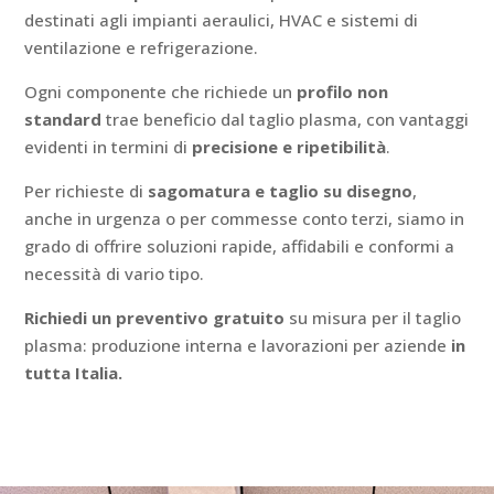
destinati agli impianti aeraulici, HVAC e sistemi di
ventilazione e refrigerazione.
Ogni componente che richiede un
profilo non
standard
trae beneficio dal taglio plasma, con vantaggi
evidenti in termini di
precisione e ripetibilità
.
Per richieste di
sagomatura e taglio su disegno
,
anche in urgenza o per commesse conto terzi, siamo in
grado di offrire soluzioni rapide, affidabili e conformi a
necessità di vario tipo.
Richiedi un preventivo gratuito
su misura per il taglio
plasma: produzione interna e lavorazioni per aziende
in
tutta Italia.