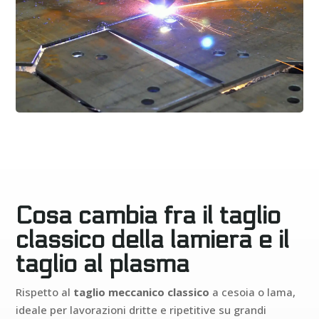
Cosa cambia fra il taglio
classico della lamiera e il
taglio al plasma
Rispetto al
taglio meccanico classico
a cesoia o lama,
ideale per lavorazioni dritte e ripetitive su grandi