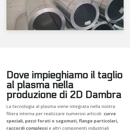
Dove impieghiamo il taglio
al plasma nella
produzione di 2D Dambra
La tecnologia al plasma viene integrata nella nostra
filiera interna per realizzare numerosi articoli:
curve
speciali, pezzi forati o sagomati, flange particolari,
raccordi complessi
e altri componenti industriali