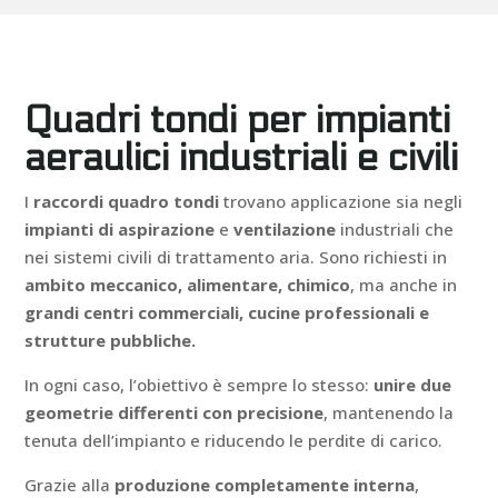
Quadri tondi per impianti
aeraulici industriali e civili
I
raccordi quadro tondi
trovano applicazione sia negli
impianti di aspirazione
e
ventilazione
industriali che
nei sistemi civili di trattamento aria. Sono richiesti in
ambito meccanico, alimentare, chimico
, ma anche in
grandi centri commerciali, cucine professionali e
strutture pubbliche.
In ogni caso, l’obiettivo è sempre lo stesso:
unire due
geometrie differenti con precisione
, mantenendo la
tenuta dell’impianto e riducendo le perdite di carico.
Grazie alla
produzione completamente interna
,