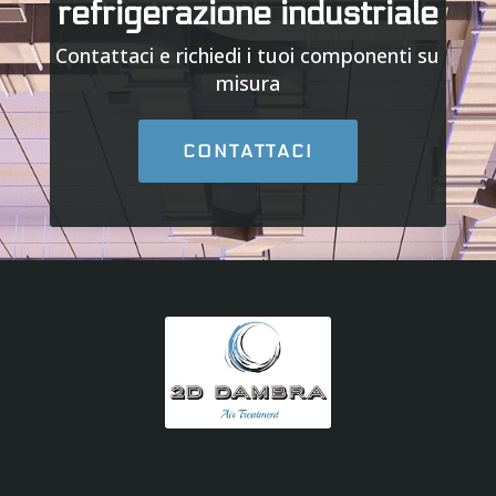
refrigerazione industriale
Contattaci e richiedi i tuoi componenti su
misura
CONTATTACI