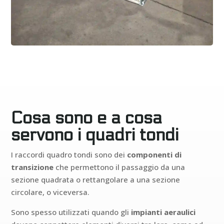
Cosa sono e a cosa
servono i quadri tondi
I raccordi quadro tondi sono dei
componenti di
transizione
che permettono il passaggio da una
sezione quadrata o rettangolare a una sezione
circolare, o viceversa.
Sono spesso utilizzati quando gli
impianti aeraulici