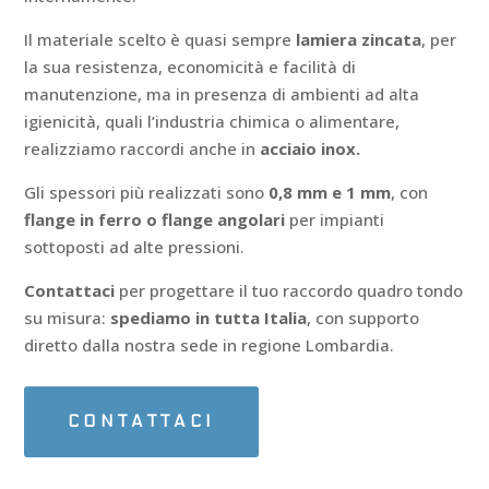
Il materiale scelto è quasi sempre
lamiera zincata
, per
la sua resistenza, economicità e facilità di
manutenzione, ma in presenza di ambienti ad alta
igienicità, quali l’industria chimica o alimentare,
realizziamo raccordi anche in
acciaio inox.
Gli spessori più realizzati sono
0,8 mm e 1 mm
, con
flange in ferro o flange angolari
per impianti
sottoposti ad alte pressioni.
Contattaci
per progettare il tuo raccordo quadro tondo
su misura:
spediamo in tutta Italia
, con supporto
diretto dalla nostra sede in regione Lombardia.
CONTATTACI