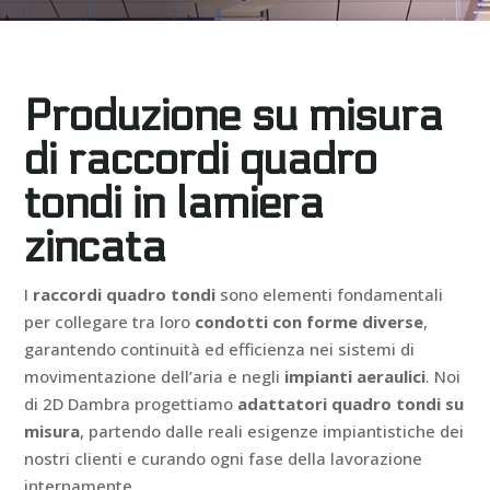
Produzione su misura
di raccordi quadro
tondi in lamiera
zincata
I
raccordi quadro tondi
sono elementi fondamentali
per collegare tra loro
condotti con forme diverse
,
garantendo continuità ed efficienza nei sistemi di
movimentazione dell’aria e negli
impianti aeraulici
. Noi
di 2D Dambra progettiamo
adattatori quadro tondi su
misura
, partendo dalle reali esigenze impiantistiche dei
nostri clienti e curando ogni fase della lavorazione
internamente.