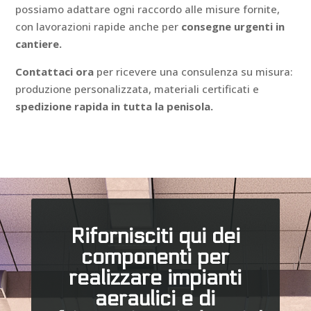
possiamo adattare ogni raccordo alle misure fornite,
con lavorazioni rapide anche per
consegne urgenti in
cantiere.
Contattaci ora
per ricevere una consulenza su misura:
produzione personalizzata, materiali certificati e
spedizione rapida in tutta la penisola.
Rifornisciti qui dei
componenti per
realizzare impianti
aeraulici e di